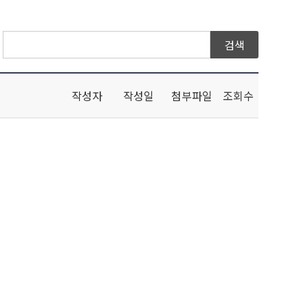
작성자
작성일
첨부파일
조회수