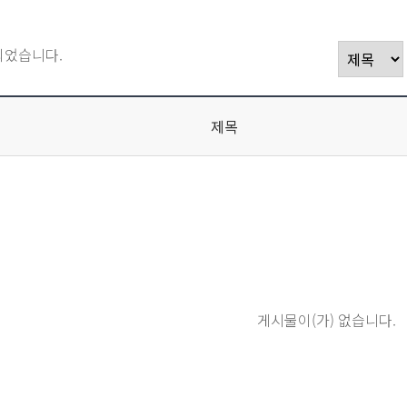
되었습니다.
제목
게시물이(가) 없습니다.