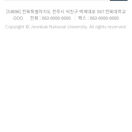
[54896]
전북특별자치도 전주시 덕진구 백제대로 567
전북대학교
OOO
전화 : 063-0000-0000
팩스 : 063-0000-0000
Copyright © Jeonbuk National University. All rights reserved.