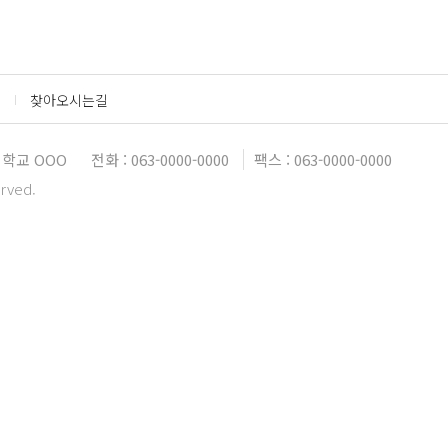
찾아오시는길
학교 OOO
전화 : 063-0000-0000
팩스 : 063-0000-0000
erved.