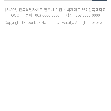
[54896]
전북특별자치도 전주시 덕진구 백제대로 567
전북대학교
OOO
전화 : 063-0000-0000
팩스 : 063-0000-0000
Copyright © Jeonbuk National University. All rights reserved.