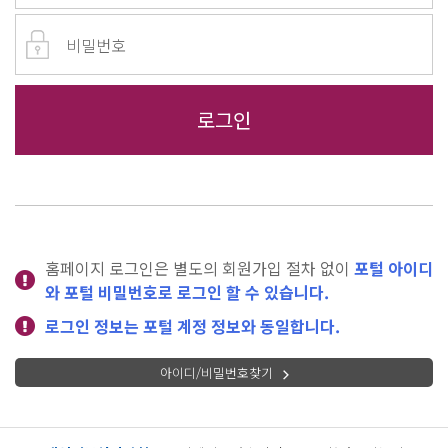
홈페이지 로그인은 별도의 회원가입 절차 없이
포털 아이디
와 포털 비밀번호로 로그인 할 수 있습니다.
로그인 정보는 포털 계정 정보와 동일합니다.
아이디/비밀번호찾기